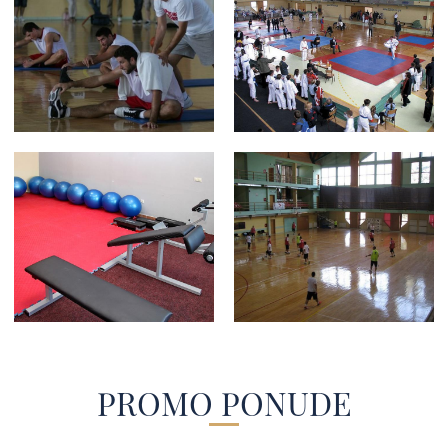
PROMO PONUDE