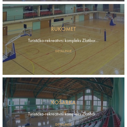
RUKOMET
Turističko-rekreativni kompleks Zlatibor...
DETALJNIJE
KOŠARKA
Turističko-rekreativni kompleks Zlatibor...
DETALJNIJE