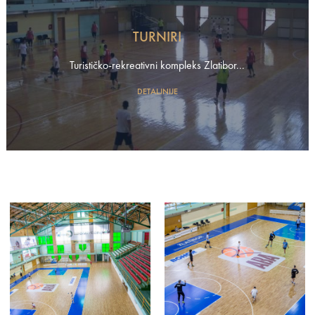
TURNIRI
Turističko-rekreativni kompleks Zlatibor...
DETALJNIJE