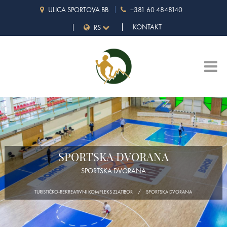
ULICA SPORTOVA BB
+381 60 4848140
KONTAKT
RS
SPORTSKA DVORANA
SPORTSKA DVORANA
TURISTIČKO-REKREATIVNI KOMPLEKS ZLATIBOR
SPORTSKA DVORANA