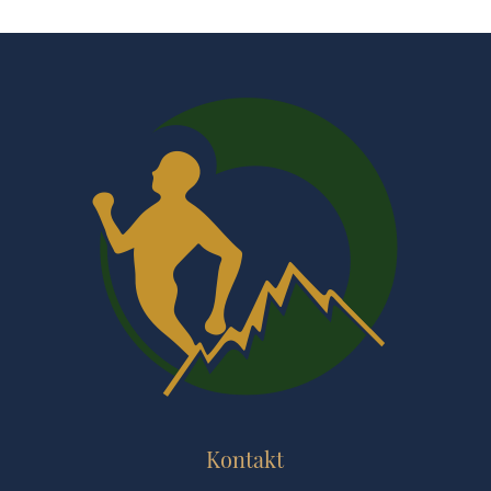
Kontakt