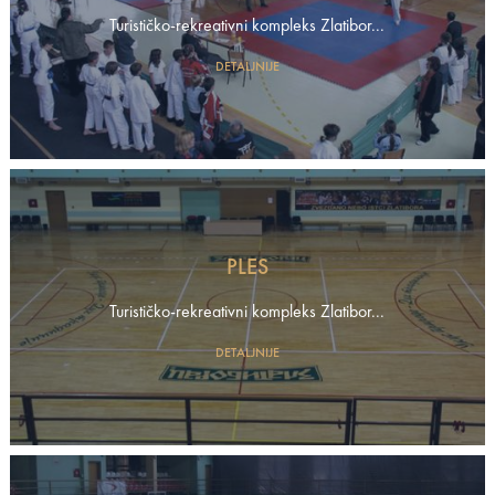
Turističko-rekreativni kompleks Zlatibor...
DETALJNIJE
PLES
Turističko-rekreativni kompleks Zlatibor...
DETALJNIJE