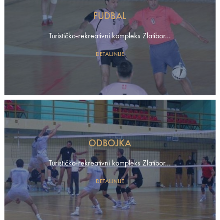
FUDBAL
Turističko-rekreativni kompleks Zlatibor...
DETALJNIJE
ODBOJKA
Turističko-rekreativni kompleks Zlatibor...
DETALJNIJE